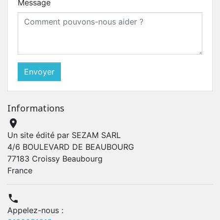
Message
Informations

Un site édité par SEZAM SARL
4/6 BOULEVARD DE BEAUBOURG
77183 Croissy Beaubourg
France

Appelez-nous :