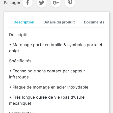
Partager
Description
Détails du produit
Documents join
Descriptif
• Marquage porte en braille & symboles porte et
doigt
Spécificités
• Technologie sans contact par capteur
infrarouge
• Plaque de montage en acier inoxydable
• Très longue durée de vie (pas d'usure
mécanique)