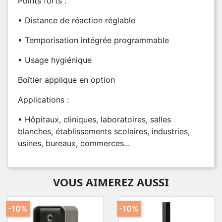
Points forts :
• Distance de réaction réglable
• Temporisation intégrée programmable
• Usage hygiénique
Boîtier applique en option
Applications :
• Hôpitaux, cliniques, laboratoires, salles
blanches, établissements scolaires, industries,
usines, bureaux, commerces...
VOUS AIMEREZ AUSSI
-10%
-10%